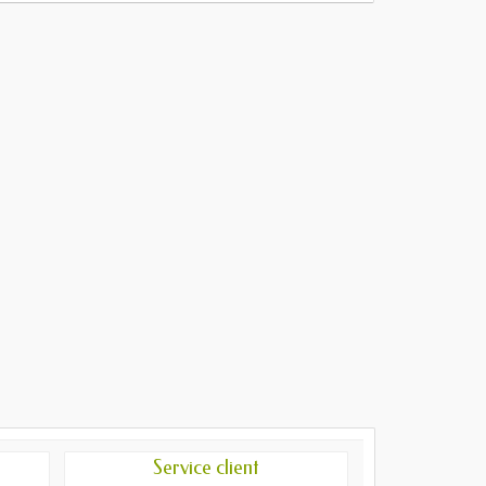
Service client