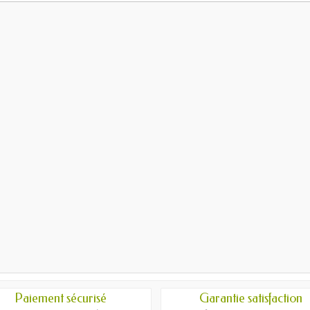
Paiement sécurisé
Garantie satisfaction