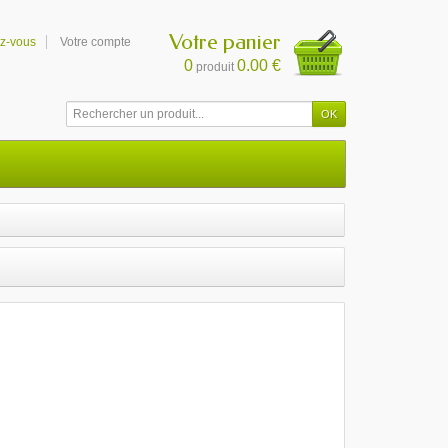
Votre panier
ez-vous
Votre compte
0
0.00 €
produit