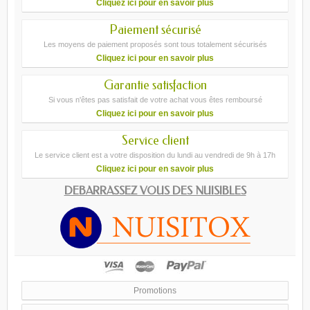
Cliquez ici pour en savoir plus
Paiement sécurisé
Les moyens de paiement proposés sont tous totalement sécurisés
Cliquez ici pour en savoir plus
Garantie satisfaction
Si vous n'êtes pas satisfait de votre achat vous êtes remboursé
Cliquez ici pour en savoir plus
Service client
Le service client est a votre disposition du lundi au vendredi de 9h à 17h
Cliquez ici pour en savoir plus
DEBARRASSEZ VOUS DES NUISIBLES
Promotions