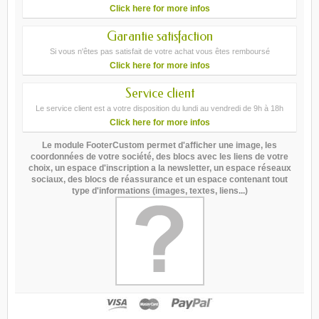
Click here for more infos
Garantie satisfaction
Si vous n'êtes pas satisfait de votre achat vous êtes remboursé
Click here for more infos
Service client
Le service client est a votre disposition du lundi au vendredi de 9h à 18h
Click here for more infos
Le module FooterCustom permet d'afficher une image, les
coordonnées de votre société, des blocs avec les liens de votre
choix, un espace d'inscription a la newsletter, un espace réseaux
sociaux, des blocs de réassurance et un espace contenant tout
type d'informations (images, textes, liens...)