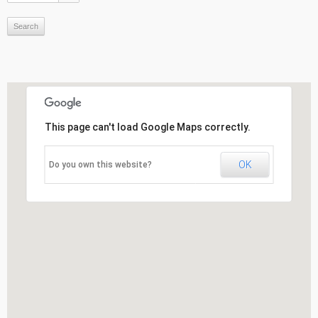
This page can't load Google Maps correctly.
OK
Do you own this website?