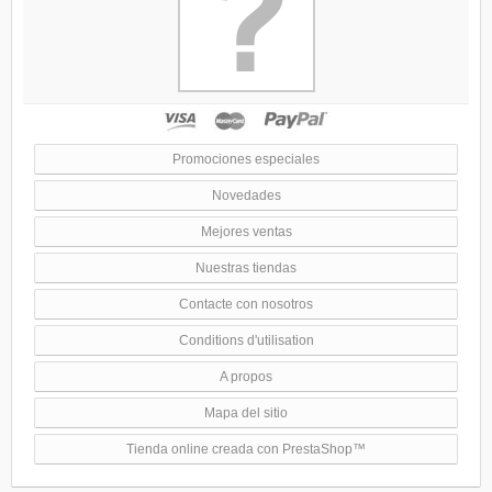
Promociones especiales
Novedades
Mejores ventas
Nuestras tiendas
Contacte con nosotros
Conditions d'utilisation
A propos
Mapa del sitio
Tienda online creada con PrestaShop™