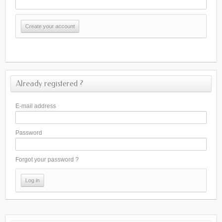
Already registered ?
E-mail address
Password
Forgot your password ?