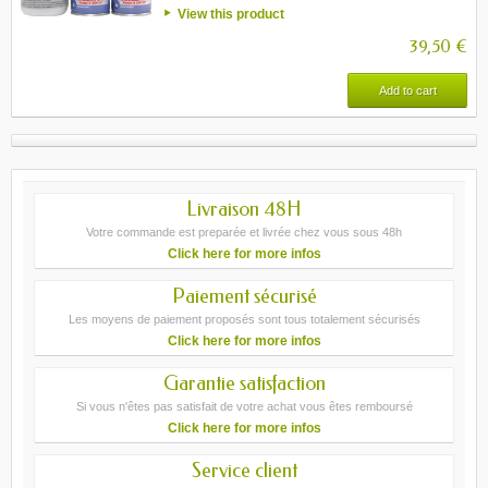
View this product
39,50 €
Add to cart
Livraison 48H
Votre commande est preparée et livrée chez vous sous 48h
Click here for more infos
Paiement sécurisé
Les moyens de paiement proposés sont tous totalement sécurisés
Click here for more infos
Garantie satisfaction
Si vous n'êtes pas satisfait de votre achat vous êtes remboursé
Click here for more infos
Service client