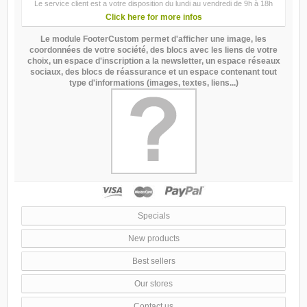
Le service client est a votre disposition du lundi au vendredi de 9h à 18h
Click here for more infos
Le module FooterCustom permet d'afficher une image, les
coordonnées de votre société, des blocs avec les liens de votre
choix, un espace d'inscription a la newsletter, un espace réseaux
sociaux, des blocs de réassurance et un espace contenant tout
type d'informations (images, textes, liens...)
Specials
New products
Best sellers
Our stores
Contact us